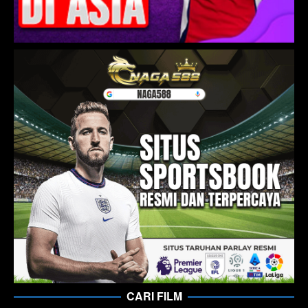
CARI FILM