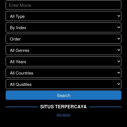
SITUS TERPERCAYA
birutoto