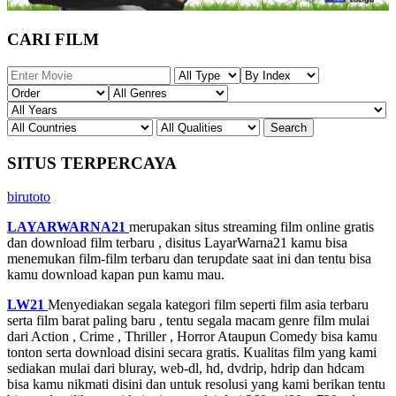
CARI FILM
SITUS TERPERCAYA
birutoto
LAYARWARNA21
merupakan situs streaming film online gratis
dan download film terbaru , disitus LayarWarna21 kamu bisa
menemukan film-film terbaru dan terupdate saat ini dan tentu bisa
kamu download kapan pun kamu mau.
LW21
Menyediakan segala kategori film seperti film asia terbaru
serta film barat paling baru , tentu segala macam genre film mulai
dari Action , Crime , Thriller , Horror Ataupun Comedy bisa kamu
tonton serta download disini secara gratis. Kualitas film yang kami
sediakan mulai dari bluray, web-dl, hd, dvdrip, hdrip dan hdcam
bisa kamu nikmati disini dan untuk resolusi yang kami berikan tentu