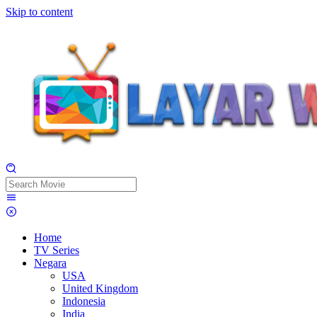
Skip to content
Home
TV Series
Negara
USA
United Kingdom
Indonesia
India