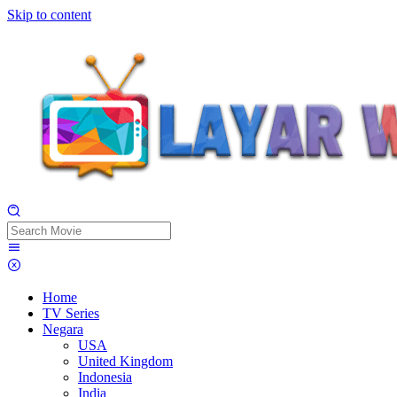
Skip to content
Home
TV Series
Negara
USA
United Kingdom
Indonesia
India