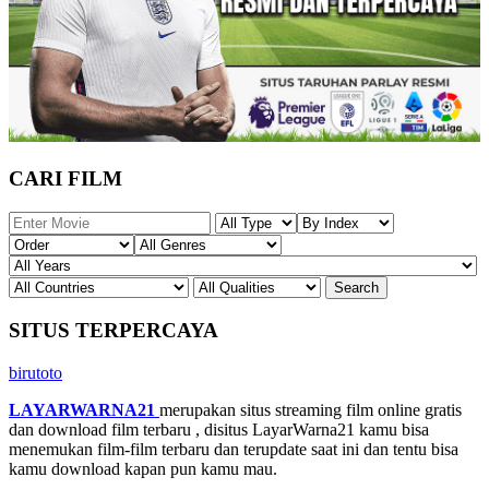
CARI FILM
SITUS TERPERCAYA
birutoto
LAYARWARNA21
merupakan situs streaming film online gratis
dan download film terbaru , disitus LayarWarna21 kamu bisa
menemukan film-film terbaru dan terupdate saat ini dan tentu bisa
kamu download kapan pun kamu mau.